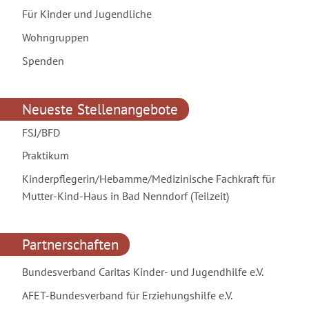
Für Kinder und Jugendliche
Wohngruppen
Spenden
Neueste Stellenangebote
FSJ/BFD
Praktikum
Kinderpflegerin/Hebamme/Medizinische Fachkraft für
Mutter-Kind-Haus in Bad Nenndorf (Teilzeit)
Partnerschaften
Bundesverband Caritas Kinder- und Jugendhilfe e.V.
AFET-Bundesverband für Erziehungshilfe e.V.