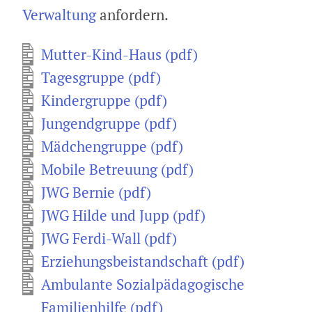
Verwaltung
anfordern.
Mutter-Kind-Haus (pdf)
Tagesgruppe (pdf)
Kindergruppe (pdf)
Jungendgruppe (pdf)
Mädchengruppe (pdf)
Mobile Betreuung (pdf)
JWG Bernie (pdf)
JWG Hilde und Jupp (pdf)
JWG Ferdi-Wall (pdf)
Erziehungsbeistandschaft (pdf)
Ambulante Sozialpädagogische
Familienhilfe (pdf)