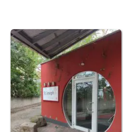
Nehmen Sie gerne
Kontakt
mit uns auf.