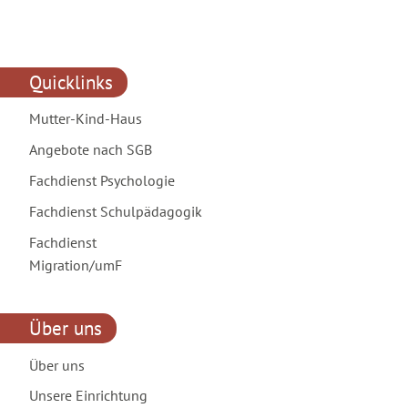
Quicklinks
Mutter-Kind-Haus
Angebote nach SGB
Fachdienst Psychologie
Fachdienst Schulpädagogik
Fachdienst
Migration/umF
Über uns
Über uns
Unsere Einrichtung