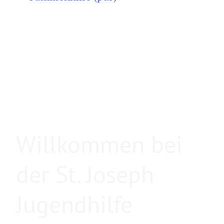
Willkommen bei
der St. Joseph
Jugendhilfe