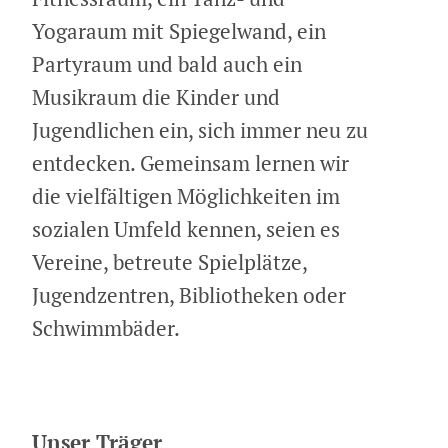
Yogaraum mit Spiegelwand, ein
Partyraum und bald auch ein
Musikraum die Kinder und
Jugendlichen ein, sich immer neu zu
entdecken. Gemeinsam lernen wir
die vielfältigen Möglichkeiten im
sozialen Umfeld kennen, seien es
Vereine, betreute Spielplätze,
Jugendzentren, Bibliotheken oder
Schwimmbäder.
Unser Träger