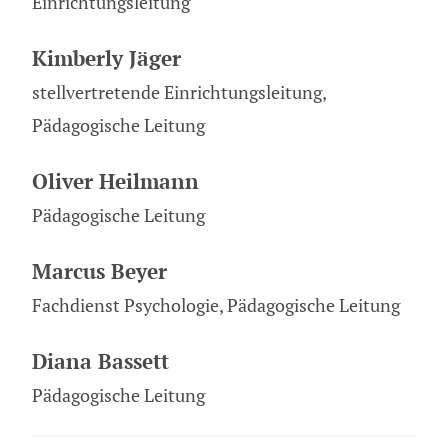
Einrichtungsleitung
Kimberly Jäger
stellvertretende Einrichtungsleitung,
Pädagogische Leitung
Oliver Heilmann
Pädagogische Leitung
Marcus Beyer
Fachdienst Psychologie, Pädagogische Leitung
Diana Bassett
Pädagogische Leitung