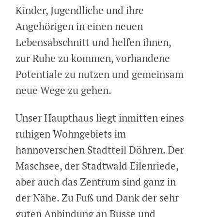
Kinder, Jugendliche und ihre
Angehörigen in einen neuen
Lebensabschnitt und helfen ihnen,
zur Ruhe zu kommen, vorhandene
Potentiale zu nutzen und gemeinsam
neue Wege zu gehen.
Unser Haupthaus liegt inmitten eines
ruhigen Wohngebiets im
hannoverschen Stadtteil Döhren. Der
Maschsee, der Stadtwald Eilenriede,
aber auch das Zentrum sind ganz in
der Nähe. Zu Fuß und Dank der sehr
guten Anbindung an Busse und