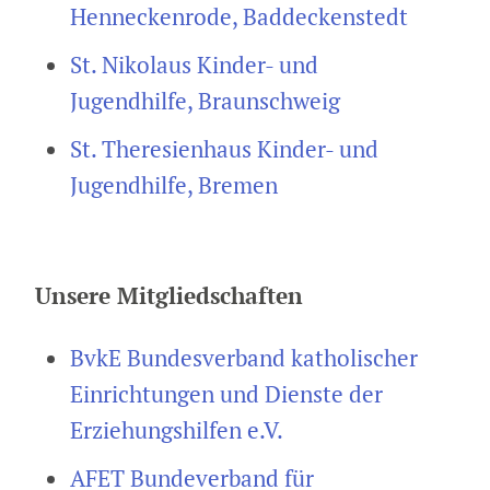
Henneckenrode, Baddeckenstedt
St. Nikolaus Kinder- und
Jugendhilfe, Braunschweig
St. Theresienhaus Kinder- und
Jugendhilfe, Bremen
Unsere Mitgliedschaften
BvkE Bundesverband katholischer
Einrichtungen und Dienste der
Erziehungshilfen e.V.
AFET Bundeverband für