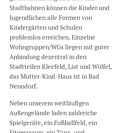
Stadtbahnen können die Kinder und
Jugendlichen alle Formen von
Kindergärten und Schulen
problemlos erreichen. Einzelne
Wohngruppen/WGs liegen mit guter
Anbindung dezentral in den
Stadtteilen Kleefeld, List und Wülfel,
das Mutter-Kind-Haus ist in Bad
Nenndorf.
Neben unserem weitläufigen
Außengelände laden zahlreiche
Spielgeräte, ein Fußballfeld, ein
Fitnessraum, ein Tanz- und