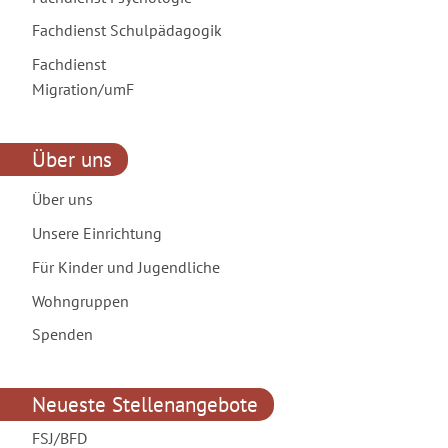
Fachdienst Schulpädagogik
Fachdienst
Migration/umF
Über uns
Über uns
Unsere Einrichtung
Für Kinder und Jugendliche
Wohngruppen
Spenden
Neueste Stellenangebote
FSJ/BFD