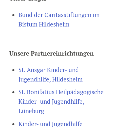
Bund der Caritasstiftungen im
Bistum Hildesheim
Unsere Partnereinrichtungen
St. Ansgar Kinder- und
Jugendhilfe, Hildesheim
St. Bonifatius Heilpädagogische
Kinder- und Jugendhilfe,
Lüneburg
Kinder- und Jugendhilfe