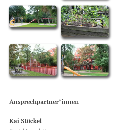
Ansprechpartner*innen
Kai Stöckel